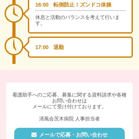
16:00
転倒防止！ズンドコ体操
休息と活動のバランスを考えて行いま
す。
17:00
退勤
看護助手へのご応募、募集に関する資料請求や各種
お問い合わせは
メールにて受け付けております。
清風会茨木病院 人事担当者
メールで応募・お問い合わせ