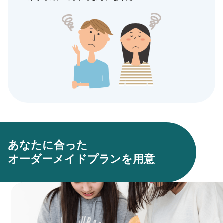
あなたに合った
オーダーメイドプランを⽤意