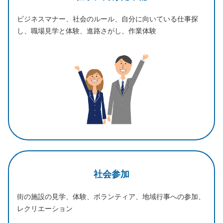
ビジネスマナー、社会のルール、⾃分に向いている仕事探
し、職場⾒学と体験、進路さがし、作業体験
社会参加
街の施設の見学、体験、ボランティア、地域行事への参加、
レクリエーション