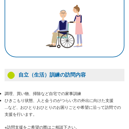
⾃⽴（⽣活）訓練の訪問内容
調理、買い物、掃除など自宅での家事訓練
ひきこもり状態、人と会うのがつらい方の外出に向けた支援
...など、おひとりおひとりのお困りごとや希望に沿って訪問での
支援を行います。
※訪問支援をご希望の際はご相談下さい。