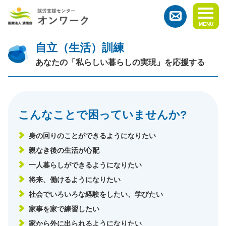
MENU
⾃⽴（⽣活）訓練
あなたの「私らしい暮らしの実現」を応援する
こんなことで困っていませんか?
⾝の回りのことができるようになりたい
親なき後の⽣活が⼼配
⼀⼈暮らしができるようになりたい
将来、働けるようになりたい
社会でいろいろな経験をしたい、学びたい
家事を家で練習したい
家から外に出られるようになりたい