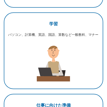
学習
パソコン、計算機、英語、国語、算数など一般教科、マナー
仕事に向けた準備