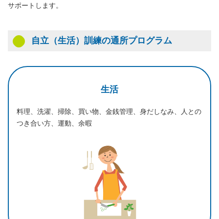
サポートします。
⾃⽴（⽣活）訓練の通所プログラム
⽣活
料理、洗濯、掃除、買い物、金銭管理、身だしなみ、人との
つき合い方、運動、余暇