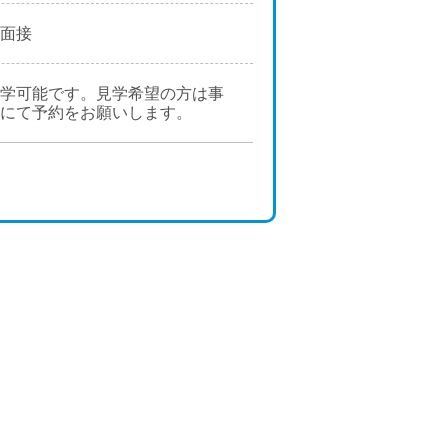
面接
学可能です。見学希望の方は事
にて予約をお願いします。