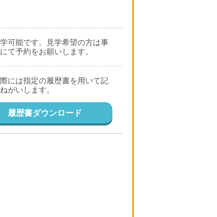
学可能です。見学希望の方は事
にて予約をお願いします。
際には指定の履歴書を用いて記
ねがいします。
履歴書ダウンロード