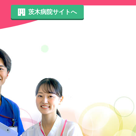
茨木病院
サイトへ