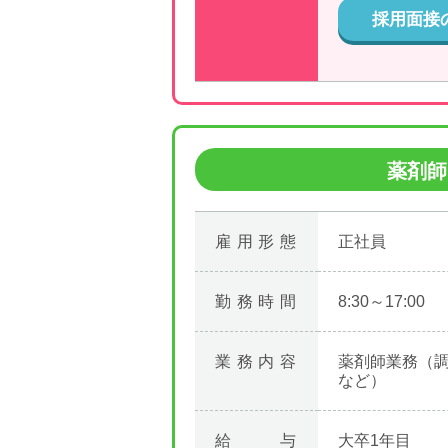
採用面接
薬剤師
雇用形態
正社員
勤務時間
8:30～17:00
業務内容
薬剤師業務（
など）
給与
大卒1年目